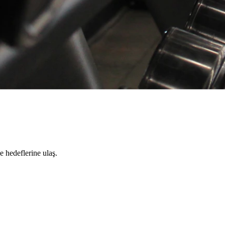
e hedeflerine ulaş.