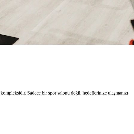
kompleksidir. Sadece bir spor salonu değil, hedeflerinize ulaşmanızı