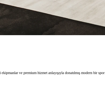
i ekipmanlar ve premium hizmet anlayışıyla donatılmış modern bir spor 